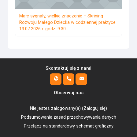
Małe sygnały, wielkie znaczenie – Skrining
Rozwoju Małego Dziecka w codziennej praktyce.
13.07.2026 r. godz. 9.30
Skontaktuj się z nami
Obserwuj nas
Nie jesteś zalogowany(a) (
Zaloguj się
)
Podsumowanie zasad przechowywania danych
Przełącz na standardowy schemat graficzny