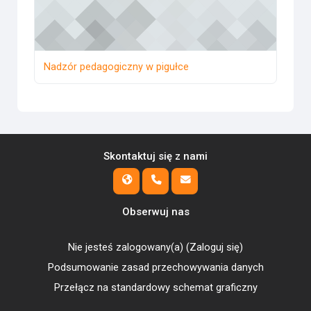
Nadzór pedagogiczny w pigułce
Skontaktuj się z nami
Obserwuj nas
Nie jesteś zalogowany(a) (
Zaloguj się
)
Podsumowanie zasad przechowywania danych
Przełącz na standardowy schemat graficzny